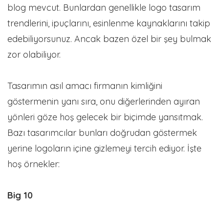
blog mevcut. Bunlardan genellikle logo tasarım
trendlerini, ipuçlarını, esinlenme kaynaklarını takip
edebiliyorsunuz. Ancak bazen özel bir şey bulmak
zor olabiliyor.
Tasarımın asıl amacı firmanın kimliğini
göstermenin yanı sıra, onu diğerlerinden ayıran
yönleri göze hoş gelecek bir biçimde yansıtmak.
Bazı tasarımcılar bunları doğrudan göstermek
yerine logoların içine gizlemeyi tercih ediyor. İşte
hoş örnekler:
Big 10