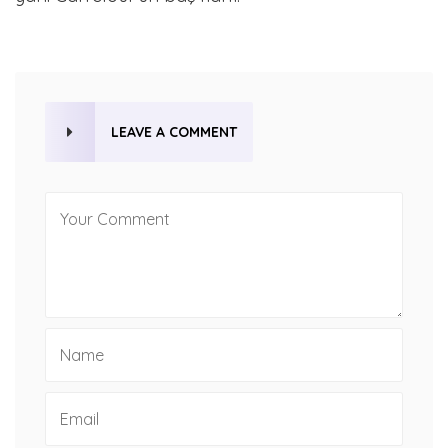
LEAVE A COMMENT