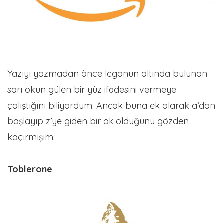
Yazıyı yazmadan önce logonun altında bulunan
sarı okun gülen bir yüz ifadesini vermeye
çalıştığını biliyordum. Ancak buna ek olarak a’dan
başlayıp z’ye giden bir ok olduğunu gözden
kaçırmışım.
Toblerone