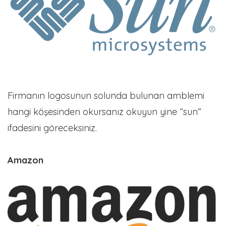
Firmanın logosunun solunda bulunan amblemi
hangi köşesinden okursanız okuyun yine “sun”
ifadesini göreceksiniz.
Amazon