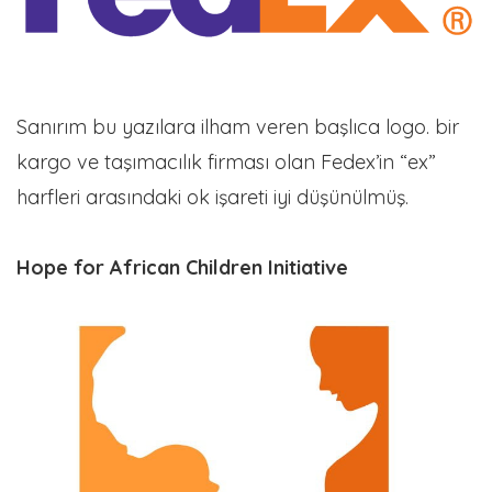
Sanırım bu yazılara ilham veren başlıca logo. bir
kargo ve taşımacılık firması olan Fedex’in “ex”
harfleri arasındaki ok işareti iyi düşünülmüş.
Hope for African Children Initiative