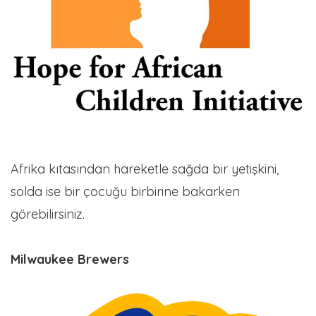
Afrika kıtasından hareketle sağda bir yetişkini,
solda ise bir çocuğu birbirine bakarken
görebilirsiniz.
Milwaukee Brewers