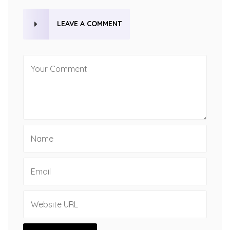
LEAVE A COMMENT