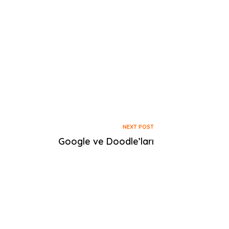
NEXT POST
Google ve Doodle’ları