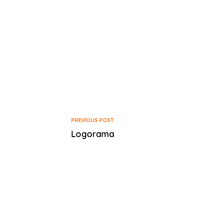
PREVIOUS POST
Logorama