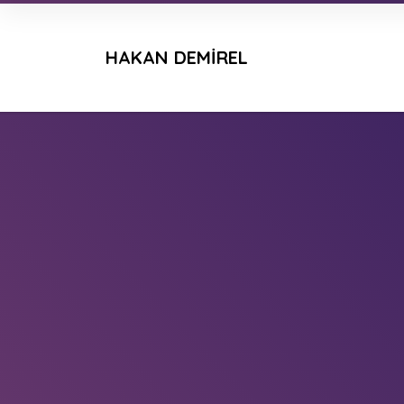
HAKAN DEMIREL