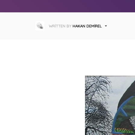
WRITTEN BY
HAKAN DEMIREL