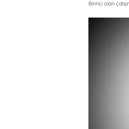
Birinci olan çalı