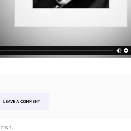
LEAVE A COMMENT