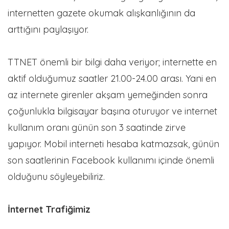
internetten gazete okumak alışkanlığının da
arttığını paylaşıyor.
TTNET önemli bir bilgi daha veriyor; internette en
aktif olduğumuz saatler 21.00-24.00 arası. Yani en
az internete girenler akşam yemeğinden sonra
çoğunlukla bilgisayar başına oturuyor ve internet
kullanım oranı günün son 3 saatinde zirve
yapıyor. Mobil interneti hesaba katmazsak, günün
son saatlerinin Facebook kullanımı içinde önemli
olduğunu söyleyebiliriz.
İnternet Trafiğimiz