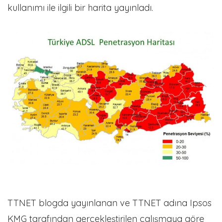
kullanımı ile ilgili bir harita yayınladı.
TTNET blogda yayınlanan ve TTNET adına Ipsos
KMG tarafından gerçekleştirilen çalışmaya göre