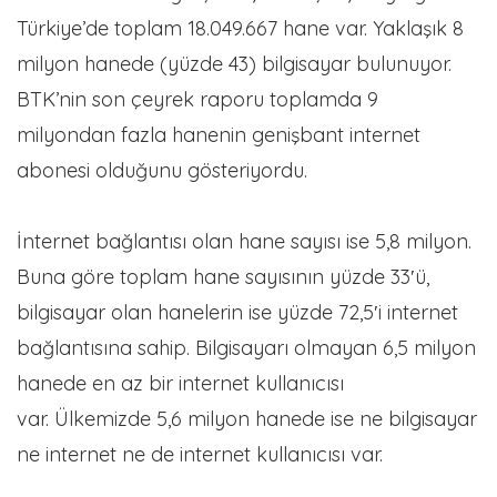
Türkiye’de toplam 18.049.667 hane var. Yaklaşık 8
milyon hanede (yüzde 43) bilgisayar bulunuyor.
BTK’nin son çeyrek raporu toplamda 9
milyondan fazla hanenin genişbant internet
abonesi olduğunu gösteriyordu.
İnternet bağlantısı olan hane sayısı ise 5,8 milyon.
Buna göre toplam hane sayısının yüzde 33′ü,
bilgisayar olan hanelerin ise yüzde 72,5′i internet
bağlantısına sahip. Bilgisayarı olmayan 6,5 milyon
hanede en az bir internet kullanıcısı
var. Ülkemizde 5,6 milyon hanede ise ne bilgisayar
ne internet ne de internet kullanıcısı var.