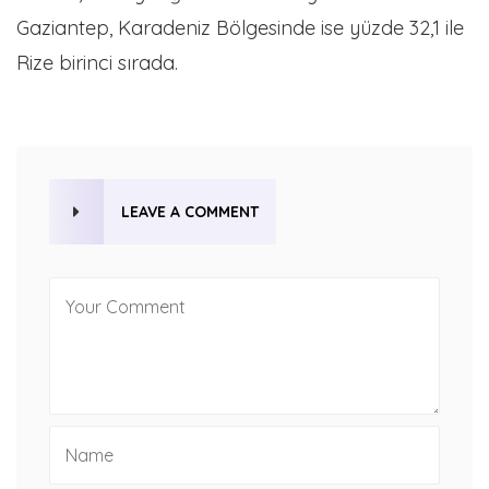
Gaziantep, Karadeniz Bölgesinde ise yüzde 32,1 ile
Rize birinci sırada.
LEAVE A COMMENT