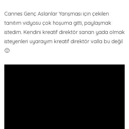
Cannes Genç Aslanlar Yarışması için çekilen
tanıtım vidyosu çok hoşuma gitti, paylaşmak
istedim. Kendini kreatif direktör sanan yada olmak
isteyenleri uyarayım kreatif direktör valla bu değil
🙂