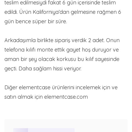
teslim edilmesiydi fakat 6 gün içerisinde teslim
edildi. Ürün Kaliforniya’dan gelmesine rağmen 6
gün bence süper bir süre.
Arkadaşımla birlikte sipariş verdik 2 adet. Onun
telefona kılıfı monte ettik gayet hoş duruyor ve
aman bir şey olacak korkusu bu kılıf sayesinde
geçti. Daha sağlam hissi veriyor.
Diğer elementcase ürünlerini incelemek için ve
satın almak için elementcase.com