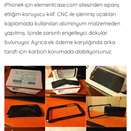
iPhone4 için elementcase.com sitesinden sipariş
ettiğim koruyucu kılıf. CNC ile işlenmiş uçakları
kaplamada kullanılan alüminyum malzemeden
yapılmış. İçinde sarsıntı engelleyici dokular
bulunuyor. Ayrıca ek ödeme karşılığında arka
tarafı için karbon korumada alabiliyorsunuz.