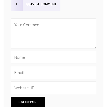
LEAVE A COMMENT