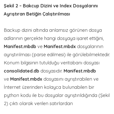
Şekil 2 – Bakcup Dizini ve Index Dosyalarını
Ayrıştıran Betiğin Çalıştırılması
Backup dizini altında anlamsız görünen dosya
adlarının gerçekte hangi dosyaya işaret ettiğini,
Manifest.mbdb
ve
Manifest.mbdx
dosyalarının
ayrıştırılması (parse edilmesi) ile görülebilmektedir.
Konum bilgisinin tutulduğu veritabanı dosyası
consolidated.db
dosyasıdır.
Manifest.mbdb
ve
Manifest.mbdx
dosyasını ayrıştırabilen ve
İnternet üzerinden kolayca bulunabilen bir
python kodu ile bu dosyalar ayrıştırıldığında (Şekil
2) çıktı olarak verilen satırlardan