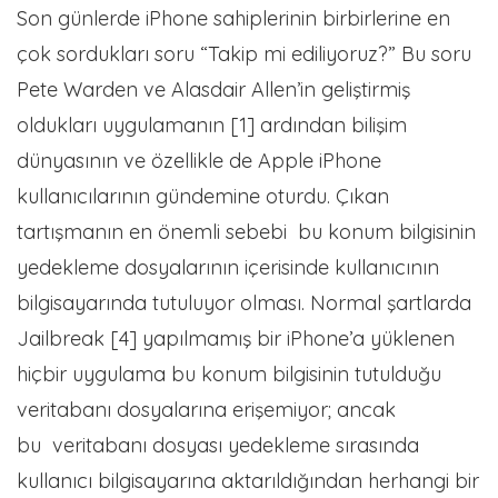
Son günlerde iPhone sahiplerinin birbirlerine en
çok sordukları soru “Takip mi ediliyoruz?” Bu soru
Pete Warden ve Alasdair Allen’in geliştirmiş
oldukları uygulamanın [1] ardından bilişim
dünyasının ve özellikle de Apple iPhone
kullanıcılarının gündemine oturdu. Çıkan
tartışmanın en önemli sebebi bu konum bilgisinin
yedekleme dosyalarının içerisinde kullanıcının
bilgisayarında tutuluyor olması. Normal şartlarda
Jailbreak [4] yapılmamış bir iPhone’a yüklenen
hiçbir uygulama bu konum bilgisinin tutulduğu
veritabanı dosyalarına erişemiyor; ancak
bu veritabanı dosyası yedekleme sırasında
kullanıcı bilgisayarına aktarıldığından herhangi bir