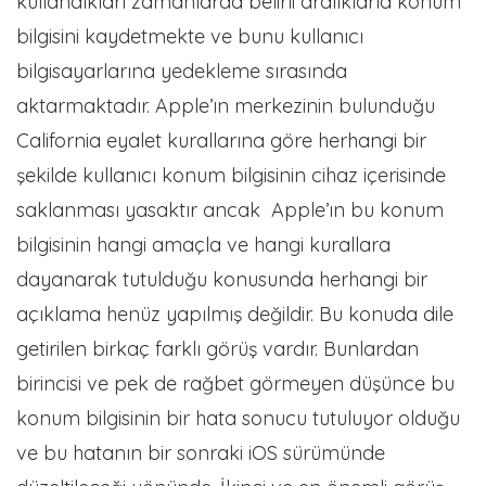
kullandıkları zamanlarda belirli aralıklarla konum
bilgisini kaydetmekte ve bunu kullanıcı
bilgisayarlarına yedekleme sırasında
aktarmaktadır. Apple’ın merkezinin bulunduğu
California eyalet kurallarına göre herhangi bir
şekilde kullanıcı konum bilgisinin cihaz içerisinde
saklanması yasaktır ancak Apple’ın bu konum
bilgisinin hangi amaçla ve hangi kurallara
dayanarak tutulduğu konusunda herhangi bir
açıklama henüz yapılmış değildir. Bu konuda dile
getirilen birkaç farklı görüş vardır. Bunlardan
birincisi ve pek de rağbet görmeyen düşünce bu
konum bilgisinin bir hata sonucu tutuluyor olduğu
ve bu hatanın bir sonraki iOS sürümünde