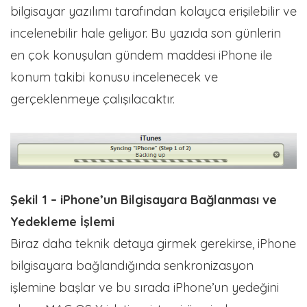
bilgisayar yazılımı tarafından kolayca erişilebilir ve
incelenebilir hale geliyor. Bu yazıda son günlerin
en çok konuşulan gündem maddesi iPhone ile
konum takibi konusu incelenecek ve
gerçeklenmeye çalışılacaktır.
Şekil 1 – iPhone’un Bilgisayara Bağlanması ve
Yedekleme İşlemi
Biraz daha teknik detaya girmek gerekirse, iPhone
bilgisayara bağlandığında senkronizasyon
işlemine başlar ve bu sırada iPhone’un yedeğini