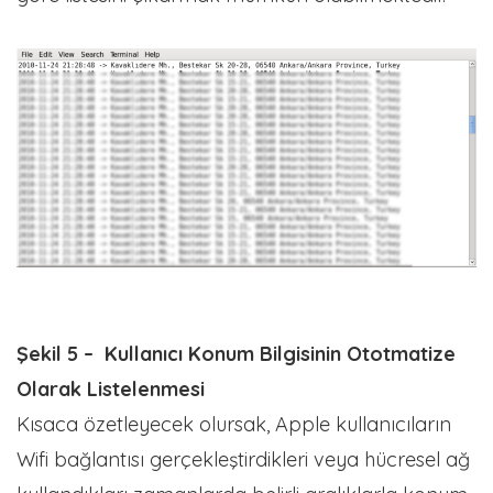
Şekil 5 – Kullanıcı Konum Bilgisinin Ototmatize
Olarak Listelenmesi
Kısaca özetleyecek olursak, Apple kullanıcıların
Wifi bağlantısı gerçekleştirdikleri veya hücresel ağ