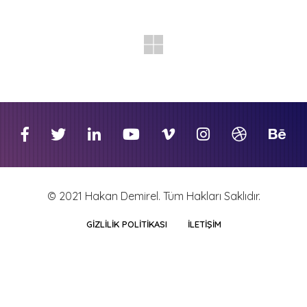
© 2021 Hakan Demirel. Tüm Hakları Saklıdır.
GIZLILIK POLITIKASI
İLETIŞIM